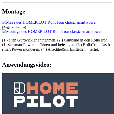
Montage
(Angaben in mm)
(1.) alten Gurtwickler entnehmen. (2.) Gurtband in den RolloTron
classic smart Power einführen und befestigen. (3.) RolloTron classic
smart Power montieren. (4.) Anschließen, Einstellen – fertig.
Anwendungsvideo: