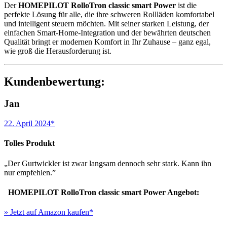
Der
HOMEPILOT RolloTron classic smart Power
ist die
perfekte Lösung für alle, die ihre schweren Rollläden komfortabel
und intelligent steuern möchten. Mit seiner starken Leistung, der
einfachen Smart-Home-Integration und der bewährten deutschen
Qualität bringt er modernen Komfort in Ihr Zuhause – ganz egal,
wie groß die Herausforderung ist.
Kundenbewertung:
Jan
22. April 2024*
Tolles Produkt
„Der Gurtwickler ist zwar langsam dennoch sehr stark. Kann ihn
nur empfehlen.”
HOMEPILOT RolloTron classic smart Power Angebot:
» Jetzt auf Amazon kaufen*