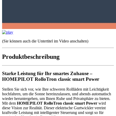
(Sie können auch die Untertitel im Video anschalten)
Produktbeschreibung
Starke Leistung für Ihr smartes Zuhause –
HOMEPILOT RolloTron classic smart Power
Stellen Sie sich vor, wie Ihre schweren Rollläden mit Leichtigkeit
hochfahren, um die Sonne hereinzulassen, und abends automatisch
wieder heruntergehen, um Ihnen Ruhe und Privatsphäre zu bieten.
Mit dem
HOMEPILOT RolloTron classic smart Power
wird
diese Vision zur Realität. Dieser elektrische Gurtwickler vereint
kraftvolle Leistung mit intelligenter Steuerung und sorgt so für