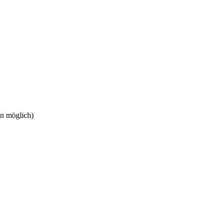
en möglich)