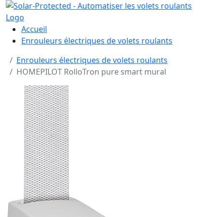
Accueil
Enrouleurs électriques de volets roulants
Enrouleurs électriques de volets roulants
HOMEPILOT RolloTron pure smart mural