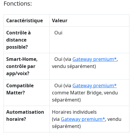
Fonctions:
Caractéristique
Valeur
Contrôle à
Oui
distance
possible?
Smart-Home,
Oui (via
Gateway premium*
,
contrôle par
vendu séparément)
app/voix?
Compatible
Oui (via
Gateway premium*
Matter?
comme Matter Bridge, vendu
séparément)
Automatisation
Horaires individuels
horaire?
(via
Gateway premium*
, vendu
séparément)