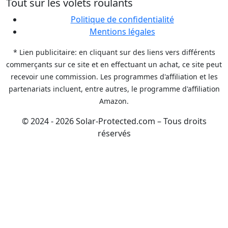
Tout sur les volets roulants
Politique de confidentialité
Mentions légales
* Lien publicitaire: en cliquant sur des liens vers différents
commerçants sur ce site et en effectuant un achat, ce site peut
recevoir une commission. Les programmes d'affiliation et les
partenariats incluent, entre autres, le programme d'affiliation
Amazon.
© 2024 - 2026 Solar-Protected.com – Tous droits
réservés