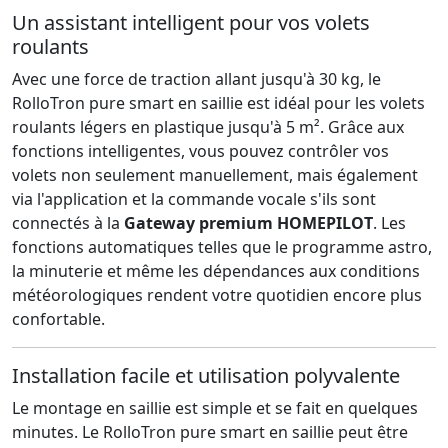
Un assistant intelligent pour vos volets
roulants
Avec une force de traction allant jusqu'à 30 kg, le
RolloTron pure smart en saillie est idéal pour les volets
roulants légers en plastique jusqu'à 5 m². Grâce aux
fonctions intelligentes, vous pouvez contrôler vos
volets non seulement manuellement, mais également
via l'application et la commande vocale s'ils sont
connectés à la
Gateway premium HOMEPILOT
. Les
fonctions automatiques telles que le programme astro,
la minuterie et même les dépendances aux conditions
météorologiques rendent votre quotidien encore plus
confortable.
Installation facile et utilisation polyvalente
Le montage en saillie est simple et se fait en quelques
minutes. Le RolloTron pure smart en saillie peut être