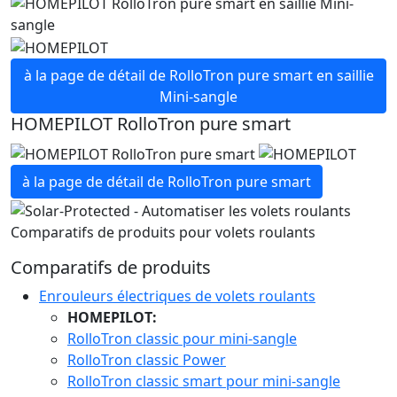
à la page de détail de RolloTron pure smart en saillie
Mini-sangle
HOMEPILOT RolloTron pure smart
à la page de détail de RolloTron pure smart
Comparatifs de produits pour volets roulants
Comparatifs de produits
Enrouleurs électriques de volets roulants
HOMEPILOT:
RolloTron classic pour mini-sangle
RolloTron classic Power
RolloTron classic smart pour mini-sangle