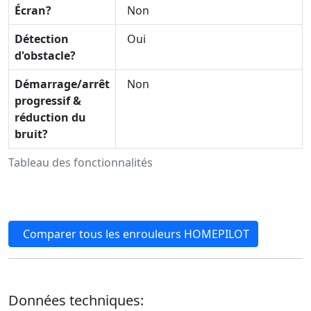
Écran?
Non
Détection
Oui
d'obstacle?
Démarrage/arrêt
Non
progressif &
réduction du
bruit?
Tableau des fonctionnalités
Comparer tous les enrouleurs HOMEPILOT
Données techniques: