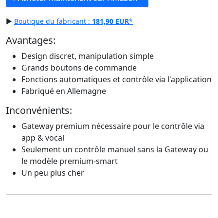
▶
Boutique du fabricant :
181,90 EUR
*
Avantages:
Design discret, manipulation simple
Grands boutons de commande
Fonctions automatiques et contrôle via l'application
Fabriqué en Allemagne
Inconvénients:
Gateway premium nécessaire pour le contrôle via
app & vocal
Seulement un contrôle manuel sans la Gateway ou
le modèle premium-smart
Un peu plus cher