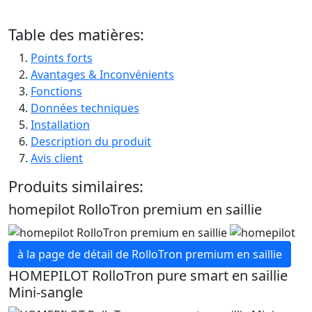
Table des matières:
Points forts
Avantages & Inconvénients
Fonctions
Données techniques
Installation
Description du produit
Avis client
Produits similaires:
homepilot RolloTron premium en saillie
à la page de détail de RolloTron premium en saillie
HOMEPILOT RolloTron pure smart en saillie
Mini-sangle