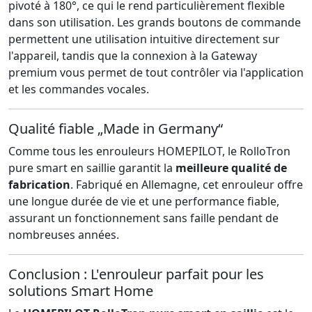
pivoté à 180°, ce qui le rend particulièrement flexible
dans son utilisation. Les grands boutons de commande
permettent une utilisation intuitive directement sur
l'appareil, tandis que la connexion à la Gateway
premium vous permet de tout contrôler via l'application
et les commandes vocales.
Qualité fiable „Made in Germany“
Comme tous les enrouleurs HOMEPILOT, le RolloTron
pure smart en saillie garantit la
meilleure qualité de
fabrication
. Fabriqué en Allemagne, cet enrouleur offre
une longue durée de vie et une performance fiable,
assurant un fonctionnement sans faille pendant de
nombreuses années.
Conclusion : L'enrouleur parfait pour les
solutions Smart Home