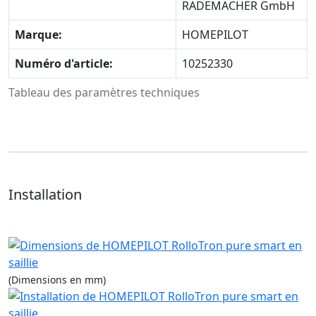
RADEMACHER GmbH
Marque:
HOMEPILOT
Numéro d'article:
10252330
Tableau des paramètres techniques
Installation
(Dimensions en mm)