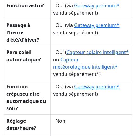
Fonction astro?
Oui (via
Gateway premium*
,
vendu séparément)
Passage à
Oui (via
Gateway premium*
,
l'heure
vendu séparément)
d'été/d'hiver?
Pare-soleil
Oui (
Capteur solaire intelligent*
automatique?
ou
Capteur
météorologique intelligent*
,
vendu séparément*)
Fonction
Oui (via
Gateway premium*
,
crépusculaire
vendu séparément)
automatique du
soir?
Réglage
Non
date/heure?