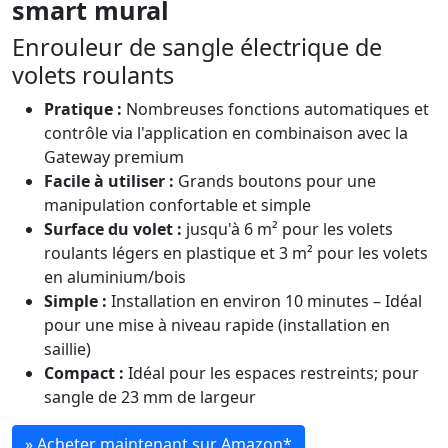
smart mural
Enrouleur de sangle électrique de
volets roulants
Pratique :
Nombreuses fonctions automatiques et
contrôle via l'application en combinaison avec la
Gateway premium
Facile à utiliser :
Grands boutons pour une
manipulation confortable et simple
Surface du volet :
jusqu'à 6 m² pour les volets
roulants légers en plastique et 3 m² pour les volets
en aluminium/bois
Simple :
Installation en environ 10 minutes – Idéal
pour une mise à niveau rapide (installation en
saillie)
Compact :
Idéal pour les espaces restreints; pour
sangle de 23 mm de largeur
» Acheter maintenant sur Amazon
*