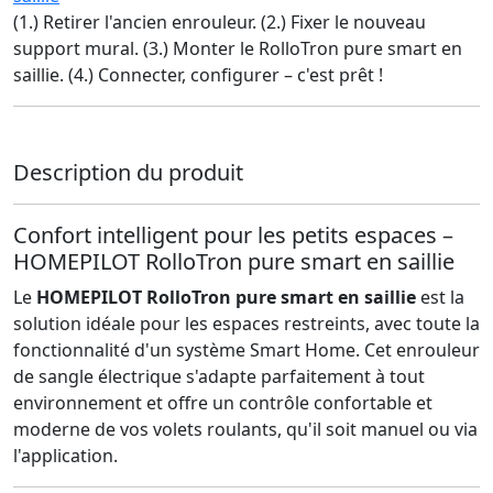
(1.) Retirer l'ancien enrouleur. (2.) Fixer le nouveau
support mural. (3.) Monter le RolloTron pure smart en
saillie. (4.) Connecter, configurer – c'est prêt !
Description du produit
Confort intelligent pour les petits espaces –
HOMEPILOT RolloTron pure smart en saillie
Le
HOMEPILOT RolloTron pure smart en saillie
est la
solution idéale pour les espaces restreints, avec toute la
fonctionnalité d'un système Smart Home. Cet enrouleur
de sangle électrique s'adapte parfaitement à tout
environnement et offre un contrôle confortable et
moderne de vos volets roulants, qu'il soit manuel ou via
l'application.