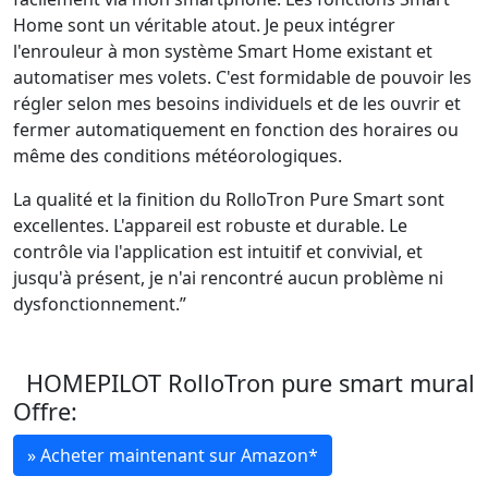
Home sont un véritable atout. Je peux intégrer
l'enrouleur à mon système Smart Home existant et
automatiser mes volets. C'est formidable de pouvoir les
régler selon mes besoins individuels et de les ouvrir et
fermer automatiquement en fonction des horaires ou
même des conditions météorologiques.
La qualité et la finition du RolloTron Pure Smart sont
excellentes. L'appareil est robuste et durable. Le
contrôle via l'application est intuitif et convivial, et
jusqu'à présent, je n'ai rencontré aucun problème ni
dysfonctionnement.”
HOMEPILOT RolloTron pure smart mural
Offre:
» Acheter maintenant sur Amazon*