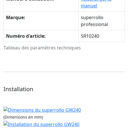
manuel
Marque:
superrollo
professional
Numéro d'article:
SR10240
Tableau des paramètres techniques
Installation
(Dimensions en mm)