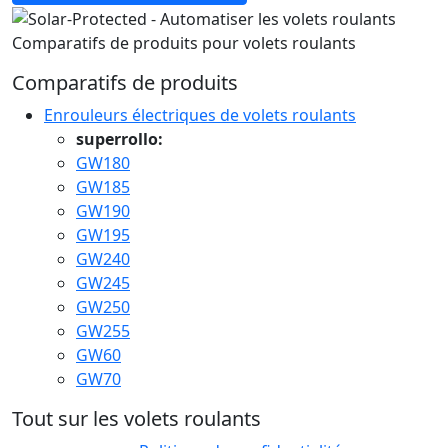
Comparatifs de produits pour volets roulants
Comparatifs de produits
Enrouleurs électriques de volets roulants
superrollo:
GW180
GW185
GW190
GW195
GW240
GW245
GW250
GW255
GW60
GW70
Tout sur les volets roulants