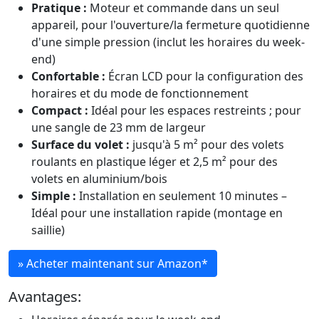
Pratique :
Moteur et commande dans un seul
appareil, pour l'ouverture/la fermeture quotidienne
d'une simple pression (inclut les horaires du week-
end)
Confortable :
Écran LCD pour la configuration des
horaires et du mode de fonctionnement
Compact :
Idéal pour les espaces restreints ; pour
une sangle de 23 mm de largeur
Surface du volet :
jusqu'à 5 m² pour des volets
roulants en plastique léger et 2,5 m² pour des
volets en aluminium/bois
Simple :
Installation en seulement 10 minutes –
Idéal pour une installation rapide (montage en
saillie)
» Acheter maintenant sur Amazon
*
Avantages: