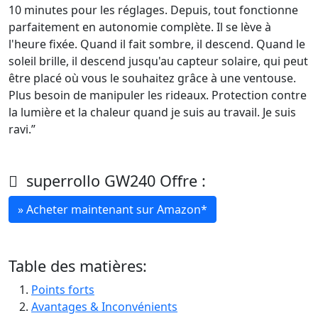
10 minutes pour les réglages. Depuis, tout fonctionne
parfaitement en autonomie complète. Il se lève à
l'heure fixée. Quand il fait sombre, il descend. Quand le
soleil brille, il descend jusqu'au capteur solaire, qui peut
être placé où vous le souhaitez grâce à une ventouse.
Plus besoin de manipuler les rideaux. Protection contre
la lumière et la chaleur quand je suis au travail. Je suis
ravi.”
superrollo GW240 Offre :
» Acheter maintenant sur Amazon*
Table des matières:
Points forts
Avantages & Inconvénients