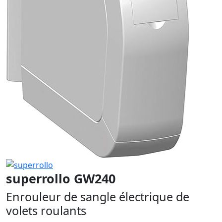
superrollo GW240
Enrouleur de sangle électrique de
volets roulants