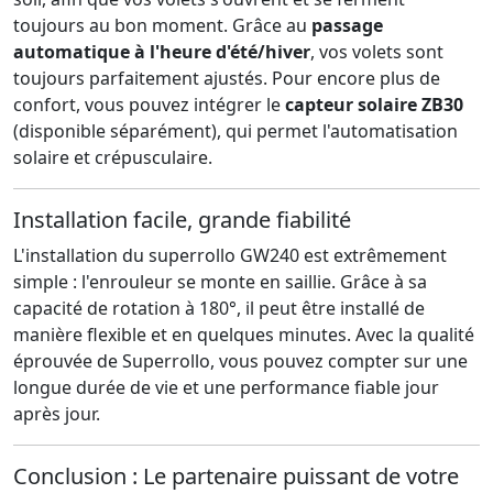
toujours au bon moment. Grâce au
passage
automatique à l'heure d'été/hiver
, vos volets sont
toujours parfaitement ajustés. Pour encore plus de
confort, vous pouvez intégrer le
capteur solaire ZB30
(disponible séparément), qui permet l'automatisation
solaire et crépusculaire.
Installation facile, grande fiabilité
L'installation du superrollo GW240 est extrêmement
simple : l'enrouleur se monte en saillie. Grâce à sa
capacité de rotation à 180°, il peut être installé de
manière flexible et en quelques minutes. Avec la qualité
éprouvée de Superrollo, vous pouvez compter sur une
longue durée de vie et une performance fiable jour
après jour.
Conclusion : Le partenaire puissant de votre