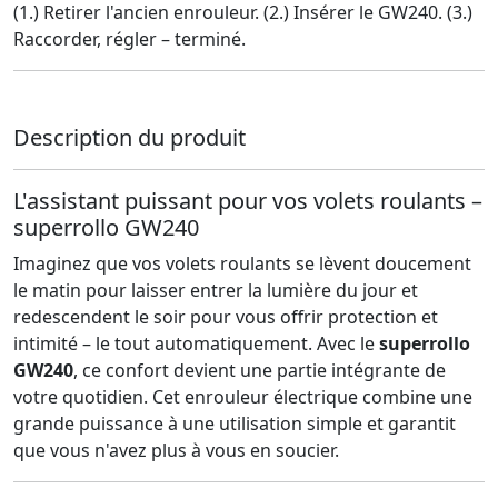
(1.) Retirer l'ancien enrouleur. (2.) Insérer le GW240. (3.)
Raccorder, régler – terminé.
Description du produit
L'assistant puissant pour vos volets roulants –
superrollo GW240
Imaginez que vos volets roulants se lèvent doucement
le matin pour laisser entrer la lumière du jour et
redescendent le soir pour vous offrir protection et
intimité – le tout automatiquement. Avec le
superrollo
GW240
, ce confort devient une partie intégrante de
votre quotidien. Cet enrouleur électrique combine une
grande puissance à une utilisation simple et garantit
que vous n'avez plus à vous en soucier.