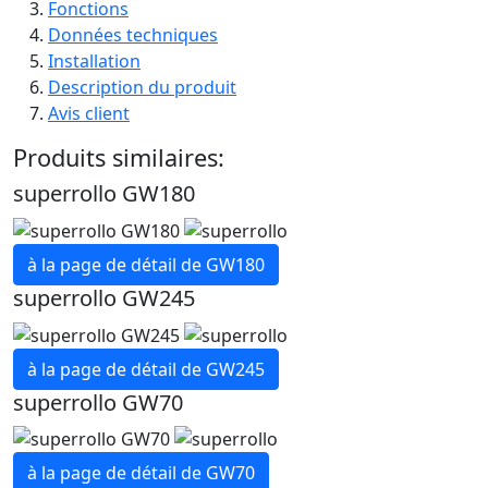
Fonctions
Données techniques
Installation
Description du produit
Avis client
Produits similaires:
superrollo GW180
à la page de détail de GW180
superrollo GW245
à la page de détail de GW245
superrollo GW70
à la page de détail de GW70