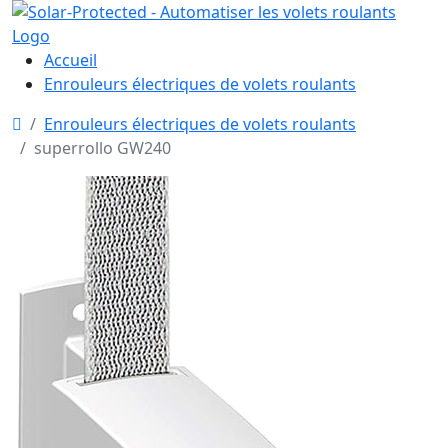
Accueil
Enrouleurs électriques de volets roulants
Enrouleurs électriques de volets roulants
superrollo GW240