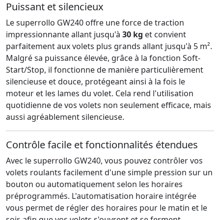
Puissant et silencieux
Le superrollo GW240 offre une force de traction
impressionnante allant jusqu'à
30 kg
et convient
parfaitement aux volets plus grands allant jusqu'à 5 m².
Malgré sa puissance élevée, grâce à la fonction Soft-
Start/Stop, il fonctionne de manière particulièrement
silencieuse et douce, protégeant ainsi à la fois le
moteur et les lames du volet. Cela rend l'utilisation
quotidienne de vos volets non seulement efficace, mais
aussi agréablement silencieuse.
Contrôle facile et fonctionnalités étendues
Avec le superrollo GW240, vous pouvez contrôler vos
volets roulants facilement d'une simple pression sur un
bouton ou automatiquement selon les horaires
préprogrammés. L'automatisation horaire intégrée
vous permet de régler des horaires pour le matin et le
soir, afin que vos volets s'ouvrent et se ferment