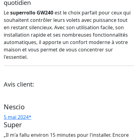
quotidien
Le
superrollo GW240
est le choix parfait pour ceux qui
souhaitent contrôler leurs volets avec puissance tout
en restant silencieux. Avec son utilisation facile, son
installation rapide et ses nombreuses fonctionnalités
automatiques, il apporte un confort moderne à votre
maison et vous permet de vous concentrer sur
l'essentiel.
Avis client:
Nescio
5 mai 2024*
Super
„Il m'a fallu environ 15 minutes pour l'installer. Encore