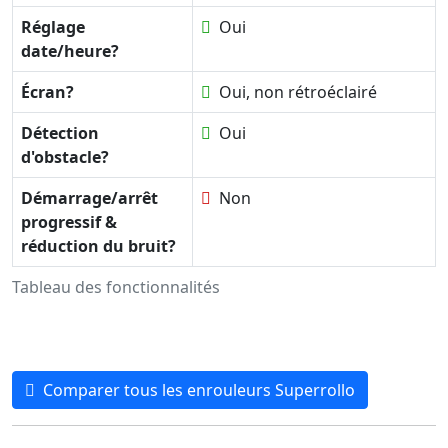
Réglage
Oui
date/heure?
Écran?
Oui, non rétroéclairé
Détection
Oui
d'obstacle?
Démarrage/arrêt
Non
progressif &
réduction du bruit?
Tableau des fonctionnalités
Comparer tous les enrouleurs Superrollo